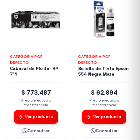
CATEGORIA POR
CATEGORIA POR
DEFECTO
DEFECTO
Cabezal de Plotter HP
Botella de Tinta Epson
711
554 Negra Mate
$ 773.487
$ 62.894
Precio efectivo o
Precio efectivo o
transferencia
transferencia
Ver producto
Ver producto
Consultar
Consultar