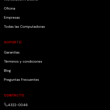
Oficina
Empresas
Todas las Computadoras
SOPORTE
Garantías
Términos y condiciones
Blog
Preguntas Frecuentes
CONTACTO
4322-0046