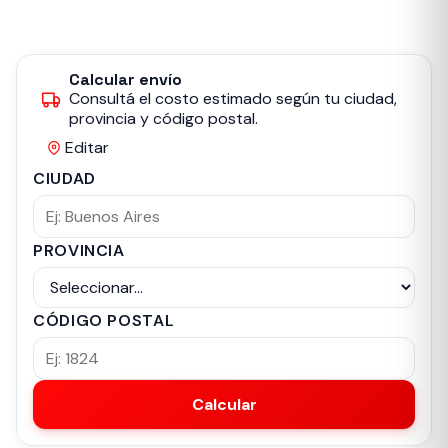
Calcular envío
Consultá el costo estimado según tu ciudad,
provincia y código postal.
Editar
CIUDAD
PROVINCIA
CÓDIGO POSTAL
Calcular