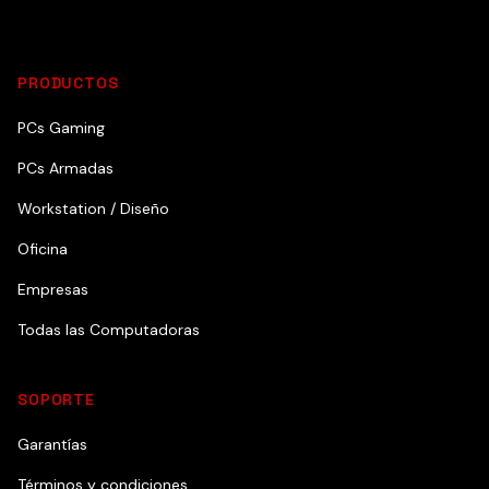
PRODUCTOS
PCs Gaming
PCs Armadas
Workstation / Diseño
Oficina
Empresas
Todas las Computadoras
SOPORTE
Garantías
Términos y condiciones