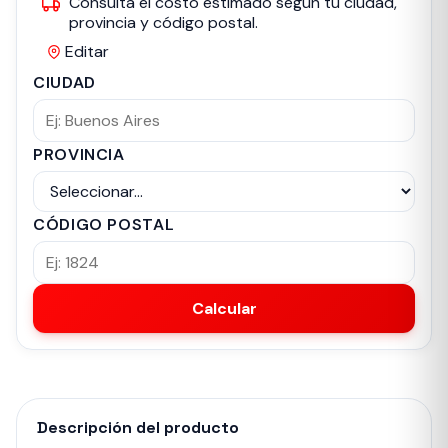
Consultá el costo estimado según tu ciudad,
provincia y código postal.
Editar
CIUDAD
PROVINCIA
CÓDIGO POSTAL
Calcular
Descripción del producto