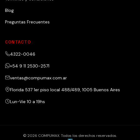
Blog
Preguntas Frecuentes
CONTACTO
4322-0046
+54 9 11 2530-2571
ventas@compumax.com.ar
Florida 537 1er piso local 488/489, 1005 Buenos Aires
Lun-Vie 10 a 19hs
© 2026 COMPUMAX. Todos los derechos reservados.