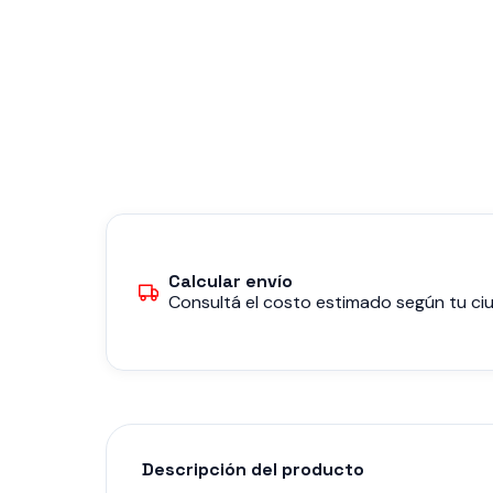
Calcular envío
Consultá el costo estimado según tu ciu
Descripción del producto