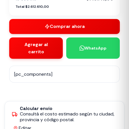
Total $2.612.610,00
Comprar ahora
Agregar al
WhatsApp
carrito
[pc_components]
Calcular envío
Consultá el costo estimado según tu ciudad,
provincia y código postal.
Editar