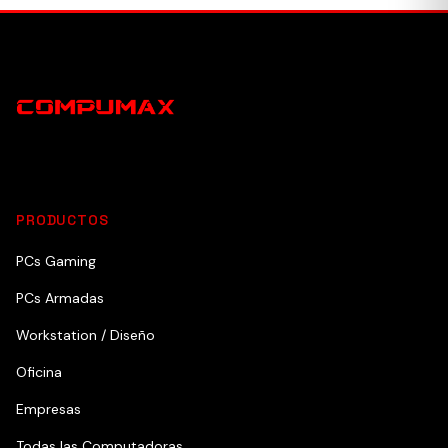
PRODUCTOS
PCs Gaming
PCs Armadas
Workstation / Diseño
Oficina
Empresas
Todas las Computadoras