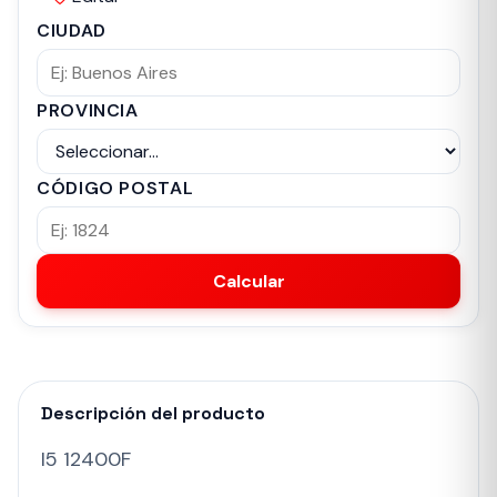
CIUDAD
PROVINCIA
CÓDIGO POSTAL
Calcular
Descripción del producto
I5 12400F