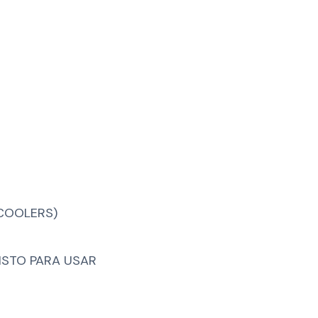
COOLERS)
ISTO PARA USAR