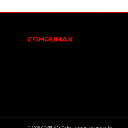
© 2026 COMPUMAX. Todos los derechos reservados.