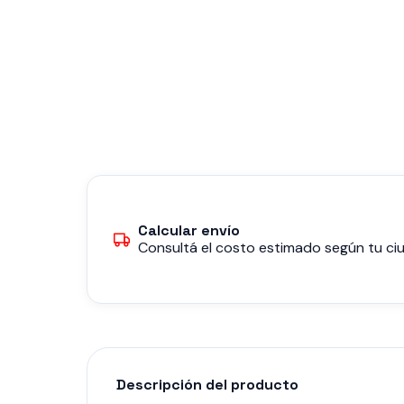
Calcular envío
Consultá el costo estimado según tu ciu
Descripción del producto