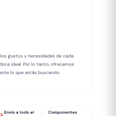
 los gustos y necesidades de cada
ora ideal. Por lo tanto, ofrecemos
nte lo que estás buscando.
Envío a todo el
Componentes