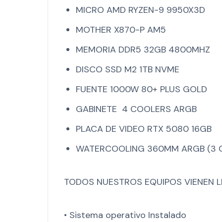
MICRO AMD RYZEN-9 9950X3D
MOTHER X870-P AM5
MEMORIA DDR5 32GB 4800MHZ
DISCO SSD M2 1TB NVME
FUENTE 1000W 80+ PLUS GOLD
GABINETE 4 COOLERS ARGB
PLACA DE VIDEO RTX 5080 16GB
WATERCOOLING 360MM ARGB (3 
TODOS NUESTROS EQUIPOS VIENEN L
• Sistema operativo Instalado