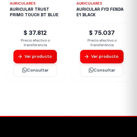
AURICULARES
AURICULARES
AURICULAR TRUST
AURICULAR FYD FENDA
PRIMO TOUCH BT BLUE
E1 BLACK
$ 37.812
$ 75.037
Precio efectivo o
Precio efectivo o
transferencia
transferencia
Ver producto
Ver producto
Consultar
Consultar