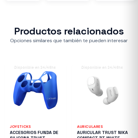
Productos relacionados
Opciones similares que también te pueden interesar
Disponible en 24/48hs
Disponible en 24/48hs
JOYSTICKS
AURICULARES
ACCESORIOS FUNDA DE
AURICULAR TRUST NIKA