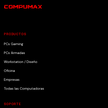
PRODUCTOS
PCs Gaming
PCs Armadas
Workstation / Diseño
Oficina
Empresas
Todas las Computadoras
SOPORTE