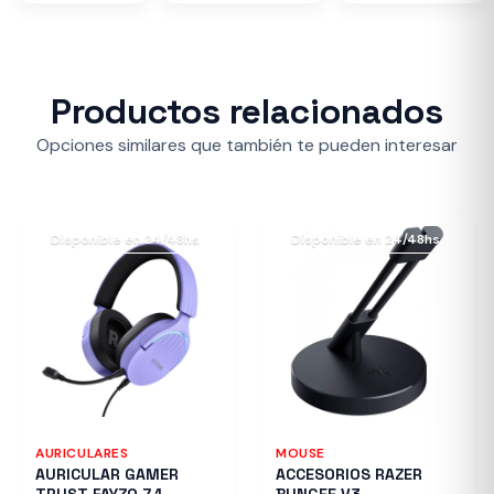
Productos relacionados
Opciones similares que también te pueden interesar
Disponible en 24/48hs
Disponible en 24/48hs
AURICULARES
MOUSE
AURICULAR GAMER
ACCESORIOS RAZER