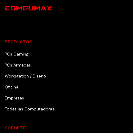
PRODUCTOS
PCs Gaming
PCs Armadas
Workstation / Diseño
Oficina
Empresas
Todas las Computadoras
SOPORTE