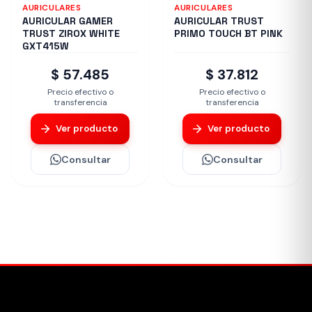
AURICULARES
AURICULARES
AURICULAR GAMER
AURICULAR TRUST
TRUST ZIROX WHITE
PRIMO TOUCH BT PINK
GXT415W
$ 57.485
$ 37.812
Precio efectivo o
Precio efectivo o
transferencia
transferencia
Ver producto
Ver producto
Consultar
Consultar