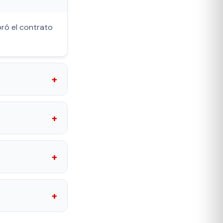
bró el contrato