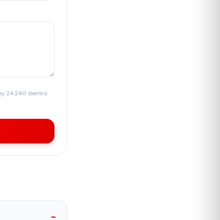
Ley 24.240 dentro