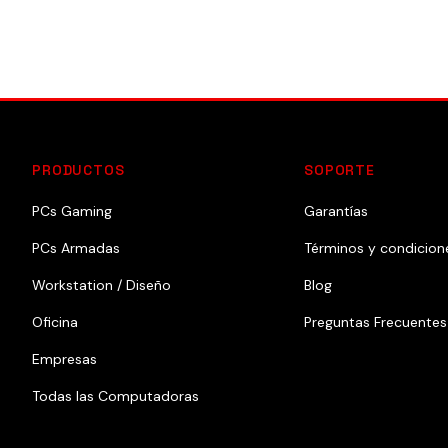
PRODUCTOS
SOPORTE
PCs Gaming
Garantías
PCs Armadas
Términos y condicion
Workstation / Diseño
Blog
Oficina
Preguntas Frecuentes
Empresas
Todas las Computadoras