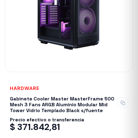
HARDWARE
Sin stock
Gabinete Cooler Master MasterFrame 500
Mesh 3 Fans ARGB Aluminio Modular Mid
Tower Vidrio Templado Black s/fuente
Precio efectivo o transferencia
$
371.842,81