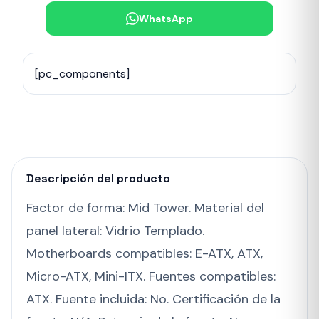
WhatsApp
[pc_components]
Descripción del producto
Factor de forma: Mid Tower. Material del
panel lateral: Vidrio Templado.
Motherboards compatibles: E-ATX, ATX,
Micro-ATX, Mini-ITX. Fuentes compatibles:
ATX. Fuente incluida: No. Certificación de la