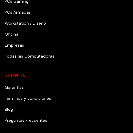
PCs Gaming
PCs Armadas
Workstation / Diseño
Oficina
Empresas
Todas las Computadoras
SOPORTE
Garantías
Términos y condiciones
Blog
Preguntas Frecuentes