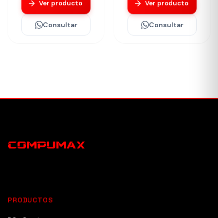
Ver producto
Ver producto
Consultar
Consultar
PRODUCTOS